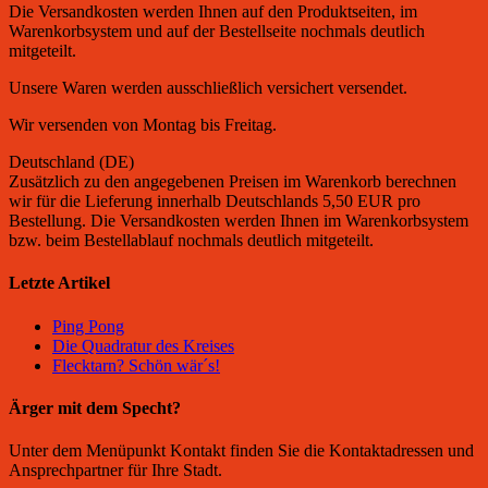
Die Versandkosten werden Ihnen auf den Produktseiten, im
Warenkorbsystem und auf der Bestellseite nochmals deutlich
mitgeteilt.
Unsere Waren werden ausschließlich versichert versendet.
Wir versenden von Montag bis Freitag.
Deutschland (DE)
Zusätzlich zu den angegebenen Preisen im Warenkorb berechnen
wir für die Lieferung innerhalb Deutschlands 5,50 EUR pro
Bestellung. Die Versandkosten werden Ihnen im Warenkorbsystem
bzw. beim Bestellablauf nochmals deutlich mitgeteilt.
Letzte Artikel
Ping Pong
Die Quadratur des Kreises
Flecktarn? Schön wär´s!
Ärger mit dem Specht?
Unter dem Menüpunkt Kontakt finden Sie die Kontaktadressen und
Ansprechpartner für Ihre Stadt.