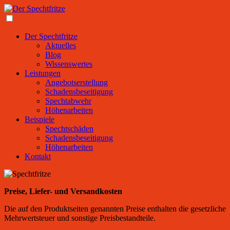
Der Spechtfritze
Aktuelles
Blog
Wissenswertes
Leistungen
Angebotserstellung
Schadensbeseitigung
Spechtabwehr
Höhenarbeiten
Beispiele
Spechtschäden
Schadensbeseitigung
Höhenarbeiten
Kontakt
Preise, Liefer- und Versandkosten
Die auf den Produktseiten genannten Preise enthalten die gesetzliche
Mehrwertsteuer und sonstige Preisbestandteile.