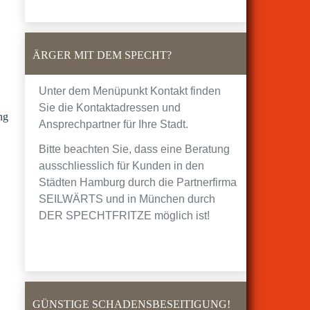
ÄRGER MIT DEM SPECHT?
Unter dem Menüpunkt Kontakt finden
Sie die Kontaktadressen und
„Bühne
ng
Ansprechpartner für Ihre Stadt.
frei!“
Bitte beachten Sie, dass eine Beratung
ausschliesslich für Kunden in den
Städten Hamburg durch die Partnerfirma
SEILWÄRTS und in München durch
DER SPECHTFRITZE möglich ist!
GÜNSTIGE SCHADENSBESEITIGUNG!