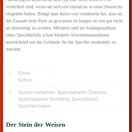
vertreiben sind, wenn sie sich erst einmal an so einer Hausecke
eingelebt haben. Bringt man ihnen von vornherein bei, dass an
der Fassade kein Preis zu gewinnen ist fangen sie erst gar nicht
an übermütig zu werden. Meistens sind im Anfangsstadium
eines Spechtbefalls schon kleinere Abwehrmassnahmen
ausreichend um das Gebäude für die Spechte unattraktiv zu
machen.
by
Oliver
Köhne
Specht vertreiben
Spechtabwehr Dresden
,
,
Spechtabwehr Nürnberg
Spechtbefall
,
,
Spechtschaden
Der Stein der Weisen