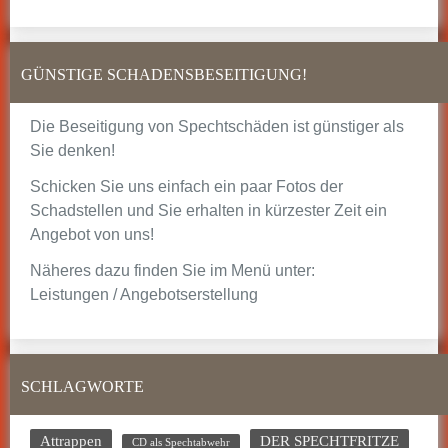
GÜNSTIGE SCHADENSBESEITIGUNG!
Die Beseitigung von Spechtschäden ist günstiger als
Sie denken!
Schicken Sie uns einfach ein paar Fotos der
Schadstellen und Sie erhalten in kürzester Zeit ein
Angebot von uns!
Näheres dazu finden Sie im Menü unter:
Leistungen / Angebotserstellung
SCHLAGWORTE
Attrappen
DER SPECHTFRITZE
CD als Spechtabwehr