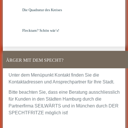
Die Quadratur des Kreises
Flecktarn? Schön wär´s!
ÄRGER MIT DEM SPECHT?
Unter dem Menüpunkt Kontakt finden Sie die
Kontaktadressen und Ansprechpartner für Ihre Stadt.
Bitte beachten Sie, dass eine Beratung ausschliesslich
für Kunden in den Städten Hamburg durch die
Partnerfirma SEILWÄRTS und in München durch DER
SPECHTFRITZE möglich ist!